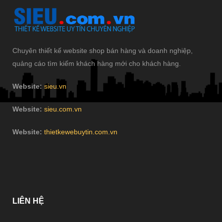
Chuyên thiết kế website shop bán hàng và doanh nghiệp,
quảng cáo tìm kiếm khách hàng mới cho khách hàng.
Website:
sieu.vn
Website:
sieu.com.vn
Website:
thietkewebuytin.com.vn
LIÊN
HỆ