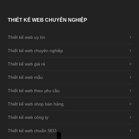
THIẾT
KẾ WEB CHUYÊN NGHIỆP
Thiết kế web uy tín
Thiết kế web chuyên nghiệp
Thiết kế web giá rẻ
Thiết kế web mẫu
Thiết kế web theo yêu cầu
Thiết kế web shop bán hàng
Thiết kế web công ty
Thiết kế web chuẩn SEO