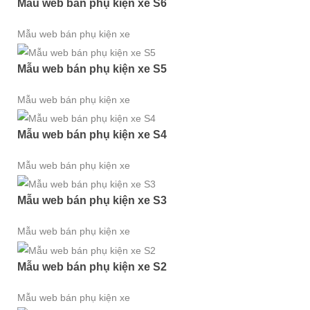
Mẫu web bán phụ kiện xe S6
Mẫu web bán phụ kiện xe
Mẫu web bán phụ kiện xe S5
Mẫu web bán phụ kiện xe
Mẫu web bán phụ kiện xe S4
Mẫu web bán phụ kiện xe
Mẫu web bán phụ kiện xe S3
Mẫu web bán phụ kiện xe
Mẫu web bán phụ kiện xe S2
Mẫu web bán phụ kiện xe