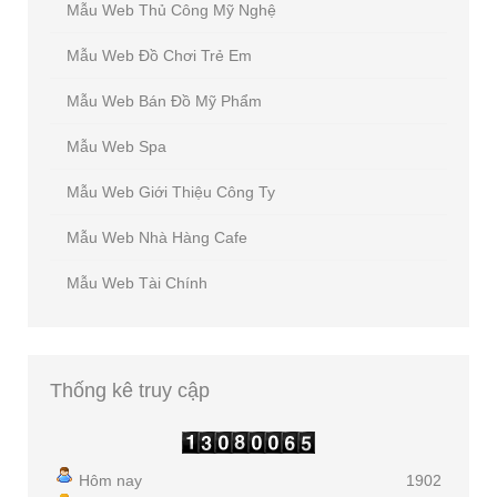
Mẫu Web Thủ Công Mỹ Nghệ
Mẫu Web Đồ Chơi Trẻ Em
Mẫu Web Bán Đồ Mỹ Phẩm
Mẫu Web Spa
Mẫu Web Giới Thiệu Công Ty
Mẫu Web Nhà Hàng Cafe
Mẫu Web Tài Chính
Thống
kê truy cập
Hôm nay
1902