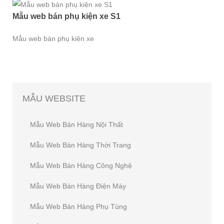
Mẫu web bán phụ kiện xe S1
Mẫu web bán phụ kiện xe
MẪU
WEBSITE
Mẫu Web Bán Hàng Nội Thất
Mẫu Web Bán Hàng Thời Trang
Mẫu Web Bán Hàng Công Nghệ
Mẫu Web Bán Hàng Điện Máy
Mẫu Web Bán Hàng Phụ Tùng