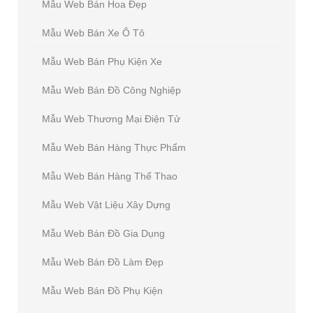
Mẫu Web Bán Hoa Đẹp
Mẫu Web Bán Xe Ô Tô
Mẫu Web Bán Phụ Kiện Xe
Mẫu Web Bán Đồ Công Nghiệp
Mẫu Web Thương Mại Điện Tử
Mẫu Web Bán Hàng Thực Phẩm
Mẫu Web Bán Hàng Thể Thao
Mẫu Web Vật Liệu Xây Dựng
Mẫu Web Bán Đồ Gia Dụng
Mẫu Web Bán Đồ Làm Đẹp
Mẫu Web Bán Đồ Phụ Kiện