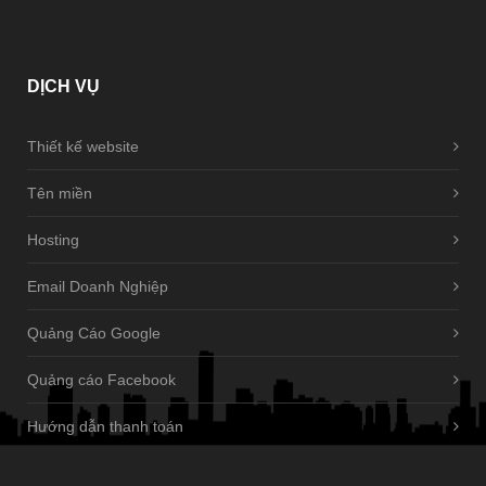
DỊCH
VỤ
Thiết kế website
Tên miền
Hosting
Email Doanh Nghiệp
Quảng Cáo Google
Quảng cáo Facebook
Hướng dẫn thanh toán