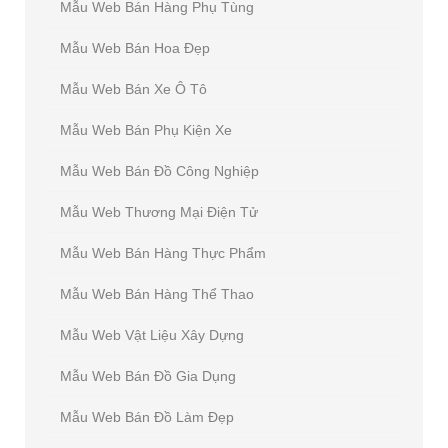
Mẫu Web Bán Hàng Phụ Tùng
Mẫu Web Bán Hoa Đẹp
Mẫu Web Bán Xe Ô Tô
Mẫu Web Bán Phụ Kiện Xe
Mẫu Web Bán Đồ Công Nghiệp
Mẫu Web Thương Mại Điện Tử
Mẫu Web Bán Hàng Thực Phẩm
Mẫu Web Bán Hàng Thể Thao
Mẫu Web Vật Liệu Xây Dựng
Mẫu Web Bán Đồ Gia Dụng
Mẫu Web Bán Đồ Làm Đẹp