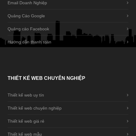
Email Doanh Nghiệp
Quảng Cáo Google
Quảng cáo Facebook
Hướng dẫn thanh toán
THIẾT
KẾ WEB CHUYÊN NGHIỆP
Thiết kế web uy tín
Thiết kế web chuyên nghiệp
Thiết kế web giá rẻ
Thiết kế web mẫu