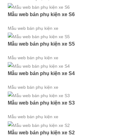
Mẫu web bán phụ kiện xe S6
Mẫu web bán phụ kiện xe
Mẫu web bán phụ kiện xe S5
Mẫu web bán phụ kiện xe
Mẫu web bán phụ kiện xe S4
Mẫu web bán phụ kiện xe
Mẫu web bán phụ kiện xe S3
Mẫu web bán phụ kiện xe
Mẫu web bán phụ kiện xe S2