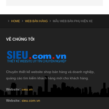
HOME
WEB BÁN HÀNG
MẪU WEB BÁN PHỤ KIỆN XE
VÊ
CHÚNG TÔI
Chuyên thiết kế website shop bán hàng và doanh nghiệp,
quảng cáo tìm kiếm khách hàng mới cho khách hàng.
Website:
sieu.vn
Website:
sieu.com.vn