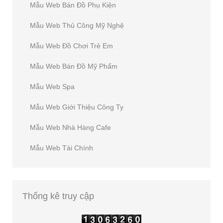
Mẫu Web Bán Đồ Phụ Kiện
Mẫu Web Thủ Công Mỹ Nghệ
Mẫu Web Đồ Chơi Trẻ Em
Mẫu Web Bán Đồ Mỹ Phẩm
Mẫu Web Spa
Mẫu Web Giới Thiệu Công Ty
Mẫu Web Nhà Hàng Cafe
Mẫu Web Tài Chính
Thống
kê truy cập