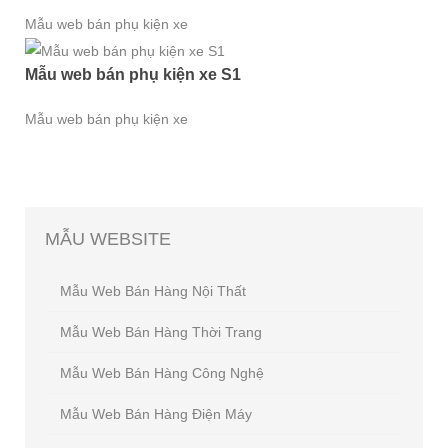
Mẫu web bán phụ kiện xe
Mẫu web bán phụ kiện xe S1
Mẫu web bán phụ kiện xe
MẪU
WEBSITE
Mẫu Web Bán Hàng Nội Thất
Mẫu Web Bán Hàng Thời Trang
Mẫu Web Bán Hàng Công Nghệ
Mẫu Web Bán Hàng Điện Máy