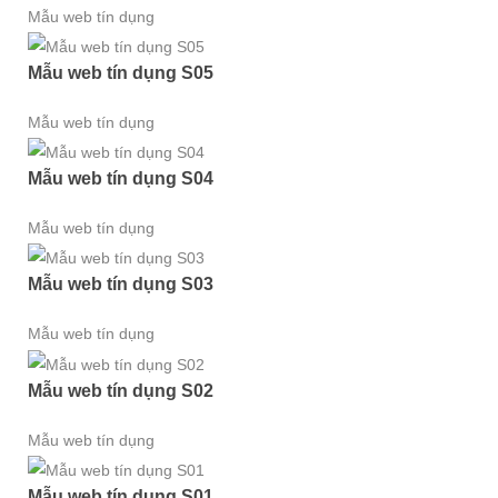
Mẫu web tín dụng
Mẫu web tín dụng S05
Mẫu web tín dụng
Mẫu web tín dụng S04
Mẫu web tín dụng
Mẫu web tín dụng S03
Mẫu web tín dụng
Mẫu web tín dụng S02
Mẫu web tín dụng
Mẫu web tín dụng S01