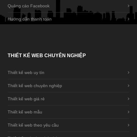
Quảng cáo Facebook
Hướng dẫn thanh toán
THIẾT
KẾ WEB CHUYÊN NGHIỆP
Thiết kế web uy tín
Thiết kế web chuyên nghiệp
Thiết kế web giá rẻ
Thiết kế web mẫu
Thiết kế web theo yêu cầu