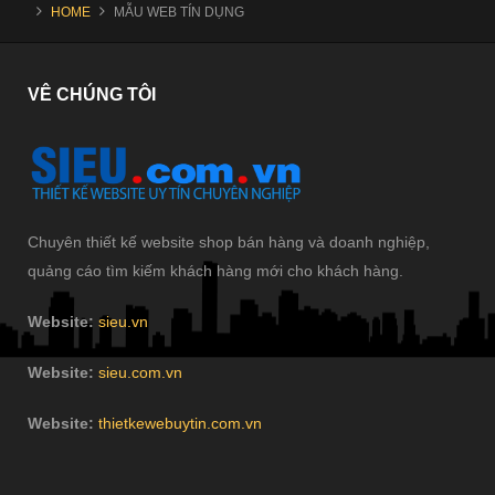
HOME
MẪU WEB TÍN DỤNG
VÊ
CHÚNG TÔI
Chuyên thiết kế website shop bán hàng và doanh nghiệp,
quảng cáo tìm kiếm khách hàng mới cho khách hàng.
Website:
sieu.vn
Website:
sieu.com.vn
Website:
thietkewebuytin.com.vn