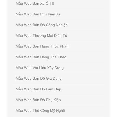
Mẫu Web Bán Xe Ô Tô
Mẫu Web Bán Phụ Kiện Xe
Mẫu Web Bán Đồ Công Nghiệp
Mẫu Web Thương Mại Điện Tử
Mẫu Web Bán Hàng Thực Phẩm
Mẫu Web Bán Hàng Thể Thao
Mẫu Web Vật Liệu Xây Dựng
Mẫu Web Bán Đồ Gia Dụng
Mẫu Web Bán Đồ Làm Đẹp
Mẫu Web Bán Đồ Phụ Kiện
Mẫu Web Thủ Công Mỹ Nghệ