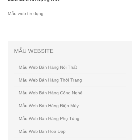
Mẫu web tín dụng
MẪU
WEBSITE
Mẫu Web Bán Hàng Nội Thất
Mẫu Web Bán Hàng Thời Trang
Mẫu Web Bán Hàng Công Nghệ
Mẫu Web Bán Hàng Điện Máy
Mẫu Web Bán Hàng Phụ Tùng
Mẫu Web Bán Hoa Đẹp